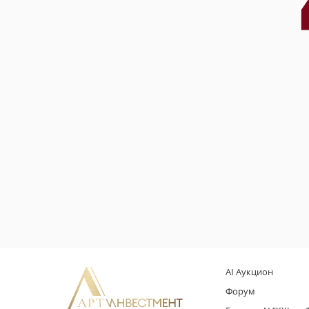
AI Аукцион
Форум