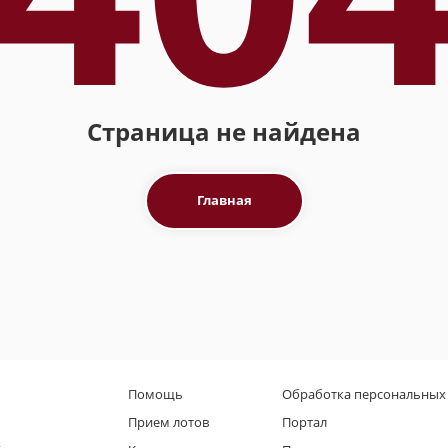
Страница не найдена
Главная
Помощь
Обработка персональных
Прием лотов
Портал