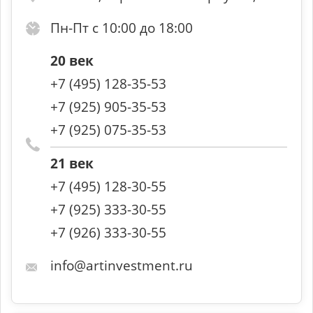
Пн-Пт с 10:00 до 18:00
20 век
+7 (495) 128-35-53
+7 (925) 905-35-53
+7 (925) 075-35-53
21 век
+7 (495) 128-30-55
+7 (925) 333-30-55
+7 (926) 333-30-55
info@artinvestment.ru
Статистика