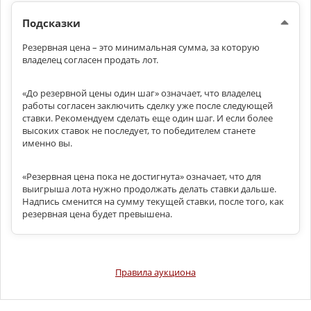
Подсказки
Резервная цена – это минимальная сумма, за которую
владелец согласен продать лот.
«До резервной цены один шаг» означает, что владелец
работы согласен заключить сделку уже после следующей
ставки. Рекомендуем сделать еще один шаг. И если более
высоких ставок не последует, то победителем станете
именно вы.
«Резервная цена пока не достигнута» означает, что для
выигрыша лота нужно продолжать делать ставки дальше.
Надпись сменится на сумму текущей ставки, после того, как
резервная цена будет превышена.
Специальные предложения
Правила аукциона